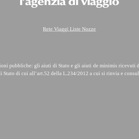
Rete Viaggi Liste Nozze
oni pubbliche: gli aiuti di Stato e gli aiuti de minimis ricevuti
i Stato di cui all’art.52 della L.234/2012 a cui si rinvia e consul