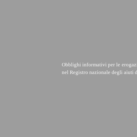
Obblighi informativi per le erogazi
nel Registro nazionale degli aiuti d