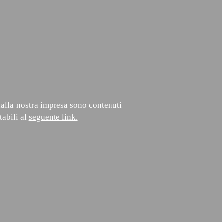
 dalla nostra impresa sono contenuti
tabili al
seguente link.